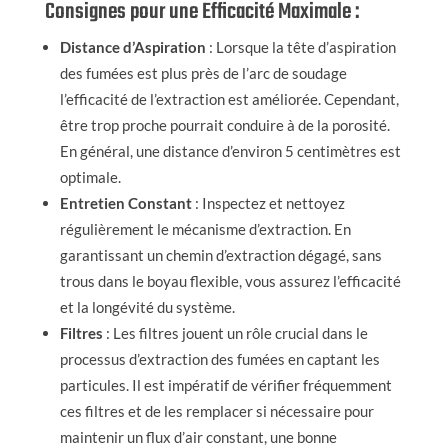
Consignes pour une Efficacité Maximale :
Distance d’Aspiration
: Lorsque la tête d’aspiration
des fumées est plus près de l’arc de soudage
l’efficacité de l’extraction est améliorée. Cependant,
être trop proche pourrait conduire à de la porosité.
En général, une distance d’environ 5 centimètres est
optimale.
Entretien Constant
: Inspectez et nettoyez
régulièrement le mécanisme d’extraction. En
garantissant un chemin d’extraction dégagé, sans
trous dans le boyau flexible, vous assurez l’efficacité
et la longévité du système.
Filtres
: Les filtres jouent un rôle crucial dans le
processus d’extraction des fumées en captant les
particules. Il est impératif de vérifier fréquemment
ces filtres et de les remplacer si nécessaire pour
maintenir un flux d’air constant, une bonne