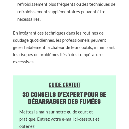
refroidissement plus fréquents ou des techniques de
refroidissement supplémentaires peuvent être
nécessaires.
En intégrant ces techniques dans les routines de
soudage quotidiennes, les professionnels peuvent
gérer habilement la chaleur de leurs outils, minimisant
les risques de problèmes liés à des températures
excessives.
GUIDE GRATUIT
30 CONSEILS D’EXPERT POUR SE
DÉBARRASSER DES FUMÉES
Mettez la main sur notre guide court et
pratique. Entrez votre e-mail ci-dessous et
obtenez :