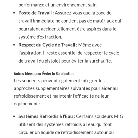
performance et un environnement sain.
Poste de Travail
: Assurez-vous que la zone de
travail immédiate ne contient pas de matériaux qui
pourraient accidentellement être aspirés dans le
système d’extraction.
Respect du Cycle de Travail
: Même avec
l’aspiration, il reste essentiel de respecter le cycle
de travail du pistolet pour éviter la surchauffe.
Autres Idées pour Éviter la Surchauffe :
Les soudeurs peuvent également intégrer les
approches supplémentaires suivantes pour aider au
refroidissement et maintenir l’efficacité de leur
équipement :
Systèmes Refroidis à l’Eau
: Certains soudeurs MIG
utilisent des systèmes refroidis à l’eau qui font
circuler un liquide de refroidissement autour du