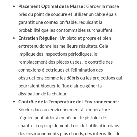
Placement Optimal de la Masse
: Garder la masse
près du point de soudure et utiliser un câble épais
garantit une connexion fiable, réduisant la
probabilité que les consommables surchauffent.
Entretien Régulier
: Un pistolet propre et bien
entretenu donne les meilleurs résultats. Cela
implique des inspections périodiques, le
remplacement des pièces usées, le contrôle des
connexions électriques et l’élimination des
obstructions comme les débris ou les projections qui
pourraient bloquer le flux d’air ou gêner la
dissipation de la chaleur.
Contrôle de la Température de l’Environnement
:
Souder dans un environnement à température
régulée peut aider à empêcher le pistolet de
chauffer trop rapidement. Lors de l’utilisation dans
des environnements plus chauds, des intervalles de