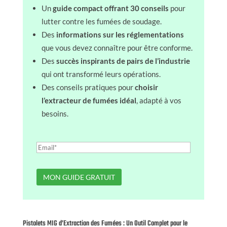
Un
guide compact offrant 30 conseils
pour
lutter contre les fumées de soudage.
Des
informations sur les réglementations
que vous devez connaître pour être conforme.
Des
succès inspirants de pairs de l’industrie
qui ont transformé leurs opérations.
Des conseils pratiques pour
choisir
l’extracteur de fumées idéal
, adapté à vos
besoins.
Pistolets MIG d’Extraction des Fumées : Un Outil Complet pour le