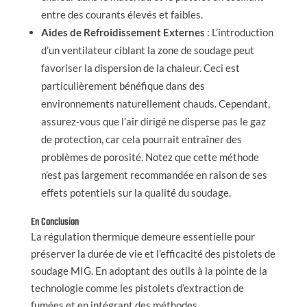
entre des courants élevés et faibles.
Aides de Refroidissement Externes
: L’introduction
d’un ventilateur ciblant la zone de soudage peut
favoriser la dispersion de la chaleur. Ceci est
particulièrement bénéfique dans des
environnements naturellement chauds. Cependant,
assurez-vous que l’air dirigé ne disperse pas le gaz
de protection, car cela pourrait entraîner des
problèmes de porosité. Notez que cette méthode
n’est pas largement recommandée en raison de ses
effets potentiels sur la qualité du soudage.
En Conclusion
La régulation thermique demeure essentielle pour
préserver la durée de vie et l’efficacité des pistolets de
soudage MIG. En adoptant des outils à la pointe de la
technologie comme les pistolets d’extraction de
fumées et en intégrant des méthodes