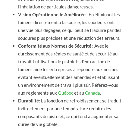
l’inhalation de particules dangereuses.
Vision Opérationnelle Améliorée
: En éliminant les
fumées directement à la source, les soudeurs ont
une vue plus dégagée, ce qui peut se traduire par des
soudures plus précises et une réduction des erreurs.
Conformité aux Normes de Sécurité
: Avec le
durcissement des règles de santé et de sécurité au
travail, l’utilisation de pistolets d’extraction de
fumées aide les entreprises à répondre aux normes,
évitant éventuellement des amendes et établissant
un environnement de travail plus sûr. Référez-vous
aux règlements aux
Québec
et au
Canada
.
Durabilité
: La fonction de refroidissement se traduit
indirectement par une température réduite des
composants du pistolet, ce qui tend à augmenter sa
durée de vie globale.