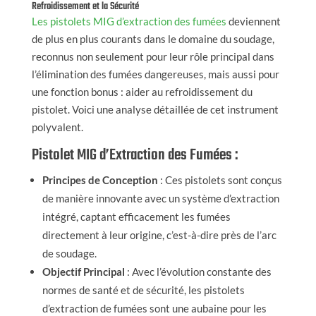
Refroidissement et la Sécurité
Les pistolets MIG d’extraction des fumées
deviennent
de plus en plus courants dans le domaine du soudage,
reconnus non seulement pour leur rôle principal dans
l’élimination des fumées dangereuses, mais aussi pour
une fonction bonus : aider au refroidissement du
pistolet. Voici une analyse détaillée de cet instrument
polyvalent.
Pistolet MIG d’Extraction des Fumées :
Principes de Conception
: Ces pistolets sont conçus
de manière innovante avec un système d’extraction
intégré, captant efficacement les fumées
directement à leur origine, c’est-à-dire près de l’arc
de soudage.
Objectif Principal
: Avec l’évolution constante des
normes de santé et de sécurité, les pistolets
d’extraction de fumées sont une aubaine pour les