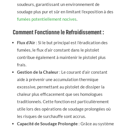
soudeurs, garantissant un environnement de
soudage plus pur et sûr en limitant l’exposition à des
fumées potentiellement nocives
.
Comment Fonctionne le Refroidissement :
Flux d’Air
: Si le but principal est l’éradication des
fumées, le flux d’air constant dans le pistolet
contribue également à maintenir le pistolet plus
frais.
Gestion de la Chaleur
: Le courant d’air constant
aide à prévenir une accumulation thermique
excessive, permettant au pistolet de dissiper la
chaleur plus efficacement que ses homologues
traditionnels. Cette fonction est particulièrement
utile lors des opérations de soudage prolongées où
les risques de surchauffe sont accrus.
Capacité de Soudage Prolongée
: Grâce au système