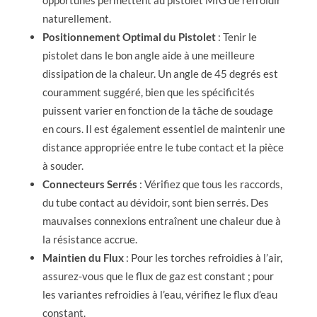
naturellement.
Positionnement Optimal du Pistolet
: Tenir le
pistolet dans le bon angle aide à une meilleure
dissipation de la chaleur. Un angle de 45 degrés est
couramment suggéré, bien que les spécificités
puissent varier en fonction de la tâche de soudage
en cours. Il est également essentiel de maintenir une
distance appropriée entre le tube contact et la pièce
à souder.
Connecteurs Serrés
: Vérifiez que tous les raccords,
du tube contact au dévidoir, sont bien serrés. Des
mauvaises connexions entraînent une chaleur due à
la résistance accrue.
Maintien du Flux
: Pour les torches refroidies à l’air,
assurez-vous que le flux de gaz est constant ; pour
les variantes refroidies à l’eau, vérifiez le flux d’eau
constant.