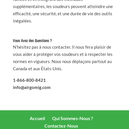
supplémentaires, les soudeurs peuvent atteindre une
efficacité, une sécurité, et une durée de vie des outils
inégalées.
Vous Avez des Questions ?
N’hésitez pas à nous contacter. Il nous fera plaisir de
vous aider à protéger vos soudeurs et à respecter les
normes en vigueurs. Nous nous déplaçons partout au
Canada et aux États-Unis.
1-866-800-8421
info@airgomig.com
Accueil
Qui Sommes-Nous ?
Contactez-Nous