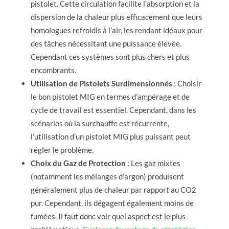
pistolet. Cette circulation facilite l’absorption et la
dispersion de la chaleur plus efficacement que leurs
homologues refroidis à l’air, les rendant idéaux pour
des tâches nécessitant une puissance élevée.
Cependant ces systèmes sont plus chers et plus
encombrants.
Utilisation de Pistolets Surdimensionnés
: Choisir
le bon pistolet MIG en termes d’ampérage et de
cycle de travail est essentiel. Cependant, dans les
scénarios où la surchauffe est récurrente,
l’utilisation d’un pistolet MIG plus puissant peut
régler le problème.
Choix du Gaz de Protection
: Les gaz mixtes
(notamment les mélanges d’argon) produisent
généralement plus de chaleur par rapport au CO2
pur. Cependant, ils dégagent également moins de
fumées. Il faut donc voir quel aspect est le plus