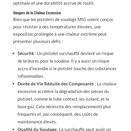
optimale et une durabilité accrue de l’outil.
Dangers de la Chaleur Excessive
Bien que les pistolets de soudage MIG soient conçus
pour résister à des températures élevées, une
exposition prolongée à une chaleur extrême peut
présenter plusieurs défis :
Sécurité
: Un pistolet surchauffé devient un risque
de brûlures pour le soudeur. Il y a aussi un risque
accru d’incendie si le pistolet touche des substances
inflammables.
Durée de Vie Réduite des Composants
: La chaleur
excessive accélère la dégradation des pièces du
pistolet, comme le tube contact, les isolant, et la
buse gaz. Cela nécessite des remplacements plus
fréquents et, par conséquent, des coûts de
maintenance élevés.
Qualité du Soudage
: La surchauffe peut avoir un