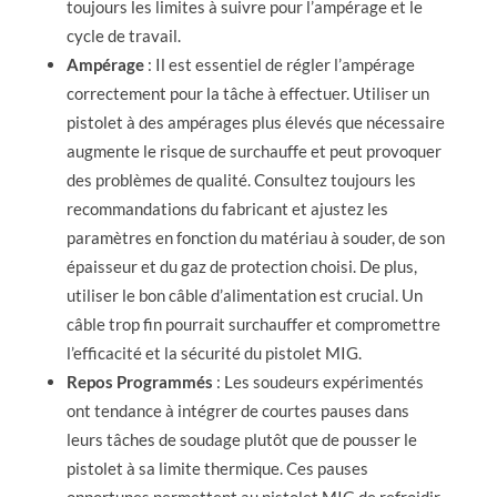
toujours les limites à suivre pour l’ampérage et le
cycle de travail.
Ampérage
: Il est essentiel de régler l’ampérage
correctement pour la tâche à effectuer. Utiliser un
pistolet à des ampérages plus élevés que nécessaire
augmente le risque de surchauffe et peut provoquer
des problèmes de qualité. Consultez toujours les
recommandations du fabricant et ajustez les
paramètres en fonction du matériau à souder, de son
épaisseur et du gaz de protection choisi. De plus,
utiliser le bon câble d’alimentation est crucial. Un
câble trop fin pourrait surchauffer et compromettre
l’efficacité et la sécurité du pistolet MIG.
Repos Programmés
: Les soudeurs expérimentés
ont tendance à intégrer de courtes pauses dans
leurs tâches de soudage plutôt que de pousser le
pistolet à sa limite thermique. Ces pauses
opportunes permettent au pistolet MIG de refroidir