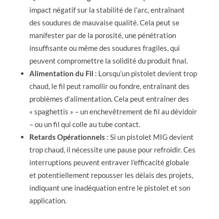
impact négatif sur la stabilité de l’arc, entraînant
des soudures de mauvaise qualité. Cela peut se
manifester par de la porosité, une pénétration
insuffisante ou même des soudures fragiles, qui
peuvent compromettre la solidité du produit final.
Alimentation du Fil
: Lorsqu’un pistolet devient trop
chaud, le fil peut ramollir ou fondre, entraînant des
problèmes d’alimentation. Cela peut entraîner des
« spaghettis » – un enchevêtrement de fil au dévidoir
– ou un fil qui colle au tube contact.
Retards Opérationnels
: Si un pistolet MIG devient
trop chaud, il nécessite une pause pour refroidir. Ces
interruptions peuvent entraver l’efficacité globale
et potentiellement repousser les délais des projets,
indiquant une inadéquation entre le pistolet et son
application.