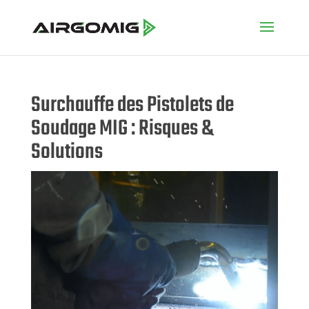
Surchauffe des Pistolets de
Soudage MIG : Risques &
Solutions