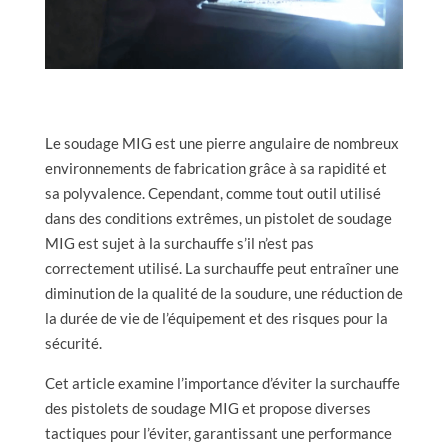
Le soudage MIG est une pierre angulaire de nombreux
environnements de fabrication grâce à sa rapidité et
sa polyvalence. Cependant, comme tout outil utilisé
dans des conditions extrêmes, un pistolet de soudage
MIG est sujet à la surchauffe s’il n’est pas
correctement utilisé. La surchauffe peut entraîner une
diminution de la qualité de la soudure, une réduction de
la durée de vie de l’équipement et des risques pour la
sécurité.
Cet article examine l’importance d’éviter la surchauffe
des pistolets de soudage MIG et propose diverses
tactiques pour l’éviter, garantissant une performance