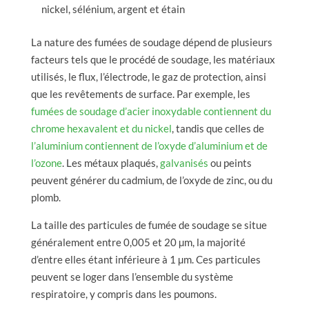
nickel, sélénium, argent et étain
La nature des fumées de soudage dépend de plusieurs
facteurs tels que le procédé de soudage, les matériaux
utilisés, le flux, l’électrode, le gaz de protection, ainsi
que les revêtements de surface. Par exemple, les
fumées de soudage d’acier inoxydable contiennent du
chrome hexavalent et du nickel
, tandis que celles de
l’aluminium contiennent de l’oxyde d’aluminium et de
l’ozone
. Les métaux plaqués,
galvanisés
ou peints
peuvent générer du cadmium, de l’oxyde de zinc, ou du
plomb.
La taille des particules de fumée de soudage se situe
généralement entre 0,005 et 20 µm, la majorité
d’entre elles étant inférieure à 1 µm. Ces particules
peuvent se loger dans l’ensemble du système
respiratoire, y compris dans les poumons.