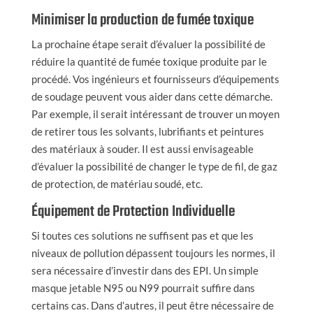
Minimiser la production de fumée toxique
La prochaine étape serait d’évaluer la possibilité de
réduire la quantité de fumée toxique produite par le
procédé. Vos ingénieurs et fournisseurs d’équipements
de soudage peuvent vous aider dans cette démarche.
Par exemple, il serait intéressant de trouver un moyen
de retirer tous les solvants, lubrifiants et peintures
des matériaux à souder. Il est aussi envisageable
d’évaluer la possibilité de changer le type de fil, de gaz
de protection, de matériau soudé, etc.
Équipement de Protection Individuelle
Si toutes ces solutions ne suffisent pas et que les
niveaux de pollution dépassent toujours les normes, il
sera nécessaire d’investir dans des EPI. Un simple
masque jetable N95 ou N99 pourrait suffire dans
certains cas. Dans d’autres, il peut être nécessaire de