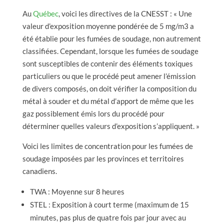
Au
Québec
, voici les directives de la CNESST : « Une
valeur d’exposition moyenne pondérée de 5 mg/m3 a
été établie pour les fumées de soudage, non autrement
classifiées. Cependant, lorsque les fumées de soudage
sont susceptibles de contenir des éléments toxiques
particuliers ou que le procédé peut amener l’émission
de divers composés, on doit vérifier la composition du
métal à souder et du métal d’apport de même que les
gaz possiblement émis lors du procédé pour
déterminer quelles valeurs d’exposition s’appliquent. »
Voici les limites de concentration pour les fumées de
soudage imposées par les provinces et territoires
canadiens.
TWA : Moyenne sur 8 heures
STEL : Exposition à court terme (maximum de 15
minutes, pas plus de quatre fois par jour avec au