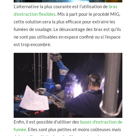
L’alternative la plus courante est l’utilisation de
bras
d’extraction flexibles
. Mis à part pour le procédé MIG,
cette solution sera la plus efficace pour extraire les
fumées de soudage. Le désavantage des bras est qu’ils
ne sont pas utilisables en espace confiné ou si l’espace
est trop encombré.
Enfin, il est possible d’utiliser des
buses d’extraction de
fumée
. Elles sont plus petites et moins coûteuses mais