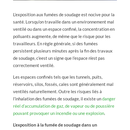
L’exposition aux fumées de soudage est nocive pour la
santé. Lorsqu’on travaille dans un environnement mal
ventilé ou dans un espace confiné, la concentration en
polluants augmente, de même que le risque pour les
travailleurs. En règle générale, si des fumées
persistent plusieurs minutes après la fin des travaux
de soudage, c’eest un signe que l’espace n’est pas
correctement ventilé.
Les espaces confinés tels que les tunnels, puits,
réservoirs, silos, fossés, cales sont généralement mal
ventilés naturellement. Outre les risques liés à
l’inhalation des fumées de soudage, il existe un
danger
réel d’accumulation de gaz, de vapeur ou de poussière
pouvant provoquer un incendie ou une explosion
.
L’exposition à la fumée de soudage dans un