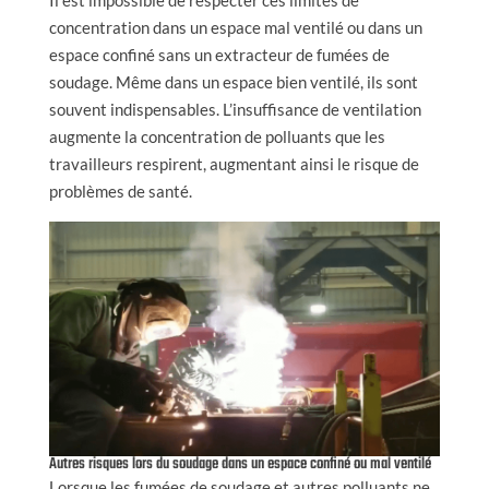
concentration dans un espace mal ventilé ou dans un
espace confiné sans un extracteur de fumées de
soudage. Même dans un espace bien ventilé, ils sont
souvent indispensables. L’insuffisance de ventilation
augmente la concentration de polluants que les
travailleurs respirent, augmentant ainsi le risque de
problèmes de santé.
Autres risques lors du soudage dans un espace confiné ou mal ventilé
Lorsque les fumées de soudage et autres polluants ne