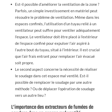
Est-il possible d’améliorer la ventilation de la zone ?
Parfois, un simple investissement en matériel peut
résoudre le problème de ventilation. Même dans les
espaces confinés, l’utilisation d’un tuyau relié à un
ventilateur peut suffire pour ventiler adéquatement
l’espace. Le ventilateur doit être placé à l’extérieur
de l’espace confiné pour expulser l’air aspiré à
l’autre bout du tuyau, situé à l’intérieur. Il est crucial
que l’air frais entrant pour remplacer l’air évacué
soit propre.
Le second aspect concerne la nécessité de réaliser
le soudage dans cet espace mal ventilé. Est-il
possible de remplacer le soudage par une autre
méthode ? Ou de déplacer l’opération de soudage
vers un autre lieu ?
L’importance des extracteurs de fumées de