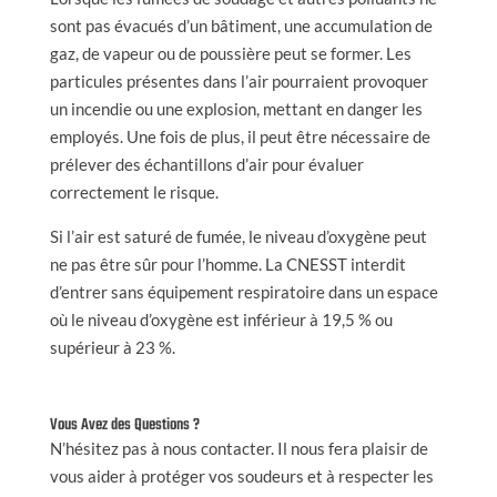
sont pas évacués d’un bâtiment, une accumulation de
gaz, de vapeur ou de poussière peut se former. Les
particules présentes dans l’air pourraient provoquer
un incendie ou une explosion, mettant en danger les
employés. Une fois de plus, il peut être nécessaire de
prélever des échantillons d’air pour évaluer
correctement le risque.
Si l’air est saturé de fumée, le niveau d’oxygène peut
ne pas être sûr pour l’homme. La CNESST interdit
d’entrer sans équipement respiratoire dans un espace
où le niveau d’oxygène est inférieur à 19,5 % ou
supérieur à 23 %.
Vous Avez des Questions ?
N’hésitez pas à nous contacter. Il nous fera plaisir de
vous aider à protéger vos soudeurs et à respecter les