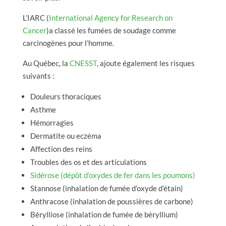
L’IARC (
International Agency for Research on
Cancer
)a classé les fumées de soudage comme
carcinogènes pour l’homme.
Au Québec, la
CNESST
, ajoute également les risques
suivants :
Douleurs thoraciques
Asthme
Hémorragies
Dermatite ou eczéma
Affection des reins
Troubles des os et des articulations
Sidérose (dépôt d’oxydes de fer dans les poumons)
Stannose (inhalation de fumée d’oxyde d’étain)
Anthracose (inhalation de poussières de carbone)
Bérylliose (inhalation de fumée de béryllium)