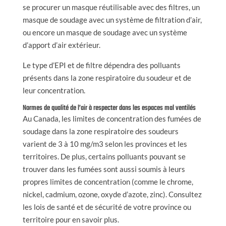
se procurer un masque réutilisable avec des filtres, un
masque de soudage avec un système de filtration d’air,
ou encore un masque de soudage avec un système
d’apport d’air extérieur.
Le type d’EPI et de filtre dépendra des polluants
présents dans la zone respiratoire du soudeur et de
leur concentration.
Normes de qualité de l’air à respecter dans les espaces mal ventilés
Au Canada, les limites de concentration des fumées de
soudage dans la zone respiratoire des soudeurs
varient de 3 à 10 mg/m3 selon les provinces et les
territoires. De plus, certains polluants pouvant se
trouver dans les fumées sont aussi soumis à leurs
propres limites de concentration (comme le chrome,
nickel, cadmium, ozone, oxyde d’azote, zinc). Consultez
les lois de santé et de sécurité de votre province ou
territoire pour en savoir plus.