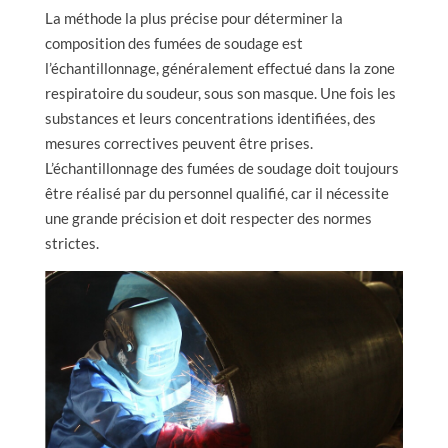
La méthode la plus précise pour déterminer la
composition des fumées de soudage est
l’échantillonnage, généralement effectué dans la zone
respiratoire du soudeur, sous son masque. Une fois les
substances et leurs concentrations identifiées, des
mesures correctives peuvent être prises.
L’échantillonnage des fumées de soudage doit toujours
être réalisé par du personnel qualifié, car il nécessite
une grande précision et doit respecter des normes
strictes.