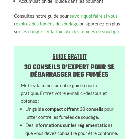
Accumulation de liquide dans les poumons
Consultez notre guide pour
savoir quoi faire si vous
respirez des fumées de soudage
ou apprenez-en plus
sur
les dangers et la toxicité des fumées de soudage
.
GUIDE GRATUIT
30 CONSEILS D’EXPERT POUR SE
DÉBARRASSER DES FUMÉES
Mettez la main sur notre guide court et
pratique. Entrez votre e-mail ci-dessous et
obtenez :
Un
guide compact offrant 30 conseils
pour
lutter contre les fumées de soudage.
Des
informations sur les réglementations
que vous devez connaître pour être conforme.