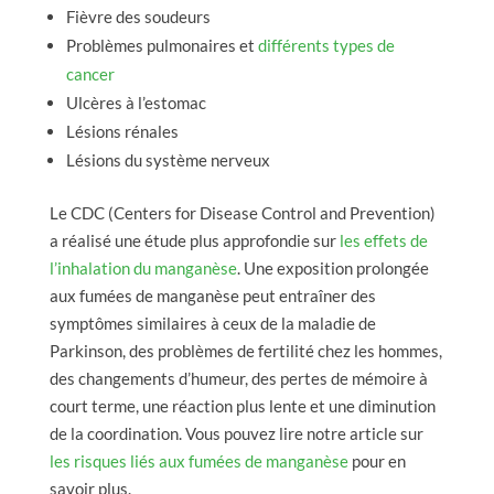
Fièvre des soudeurs
Problèmes pulmonaires et
différents types de
cancer
Ulcères à l’estomac
Lésions rénales
Lésions du système nerveux
Le CDC (Centers for Disease Control and Prevention)
a réalisé une étude plus approfondie sur
les effets de
l’inhalation du manganèse
. Une exposition prolongée
aux fumées de manganèse peut entraîner des
symptômes similaires à ceux de la maladie de
Parkinson, des problèmes de fertilité chez les hommes,
des changements d’humeur, des pertes de mémoire à
court terme, une réaction plus lente et une diminution
de la coordination. Vous pouvez lire notre article sur
les risques liés aux fumées de manganèse
pour en
savoir plus.