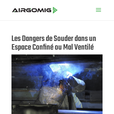
Les Dangers de Souder dans un
Espace Confiné ou Mal Ventilé