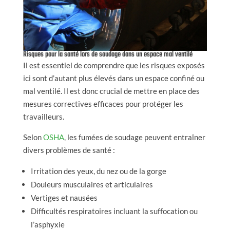
Risques pour la santé lors de soudage dans un espace mal ventilé
Il est essentiel de comprendre que les risques exposés
ici sont d’autant plus élevés dans un espace confiné ou
mal ventilé. Il est donc crucial de mettre en place des
mesures correctives efficaces pour protéger les
travailleurs.
Selon
OSHA
, les fumées de soudage peuvent entraîner
divers problèmes de santé :
Irritation des yeux, du nez ou de la gorge
Douleurs musculaires et articulaires
Vertiges et nausées
Difficultés respiratoires incluant la suffocation ou
l’asphyxie