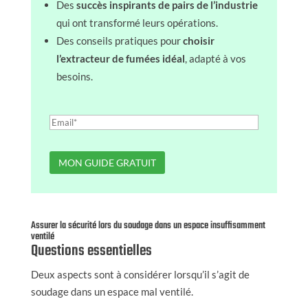
Des
succès inspirants de pairs de l’industrie
qui ont transformé leurs opérations.
Des conseils pratiques pour
choisir
l’extracteur de fumées idéal
, adapté à vos
besoins.
Assurer la sécurité lors du soudage dans un espace insuffisamment
ventilé
Questions essentielles
Deux aspects sont à considérer lorsqu’il s’agit de
soudage dans un espace mal ventilé.