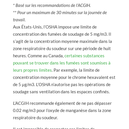
* Basé sur les recommandations de l’ACGIH.
** Pour un maximum de 30 minutes sur la journée de
travail.
Aux États-Unis, l’OSHA impose une limite de
concentration des fumées de soudage de 5 mg/m3. Il
s’agit de la concentration moyenne maximale dans la
zone respiratoire du soudeur sur une période de huit
heures. Comme au Canada,
certaines substances
pouvant se trouver dans les fumées sont soumises à
leurs propres limites
. Par exemple, la limite de
concentration moyenne pour le chrome hexavalent est
de 5 μg/m3. L’OSHA n’autorise pas les opérations de
soudage sans ventilation dans les espaces confinés.
L’ACGIH recommande également de ne pas dépasser
0.02 mg/m3 pour l’oxyde de manganèse dans la zone
respiratoire du soudeur.
Il est impossible de respecter ces limites de