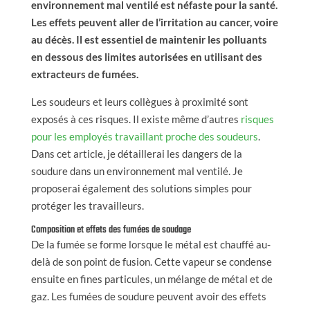
environnement mal ventilé est néfaste pour la santé.
Les effets peuvent aller de l’irritation au cancer, voire
au décès. Il est essentiel de maintenir les polluants
en dessous des limites autorisées en utilisant des
extracteurs de fumées.
Les soudeurs et leurs collègues à proximité sont
exposés à ces risques. Il existe même d’autres
risques
pour les employés travaillant proche des soudeurs
.
Dans cet article, je détaillerai les dangers de la
soudure dans un environnement mal ventilé. Je
proposerai également des solutions simples pour
protéger les travailleurs.
Composition et effets des fumées de soudage
De la fumée se forme lorsque le métal est chauffé au-
delà de son point de fusion. Cette vapeur se condense
ensuite en fines particules, un mélange de métal et de
gaz. Les fumées de soudure peuvent avoir des effets