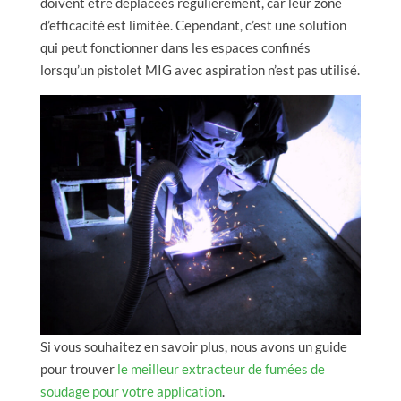
doivent être déplacées régulièrement, car leur zone
d’efficacité est limitée. Cependant, c’est une solution
qui peut fonctionner dans les espaces confinés
lorsqu’un pistolet MIG avec aspiration n’est pas utilisé.
Si vous souhaitez en savoir plus, nous avons un guide
pour trouver
le meilleur extracteur de fumées de
soudage pour votre application
.