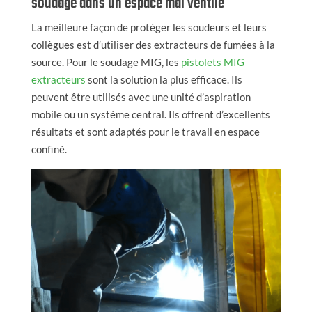
soudage dans un espace mal ventilé
La meilleure façon de protéger les soudeurs et leurs
collègues est d’utiliser des extracteurs de fumées à la
source. Pour le soudage MIG, les
pistolets MIG
extracteurs
sont la solution la plus efficace. Ils
peuvent être utilisés avec une unité d’aspiration
mobile ou un système central. Ils offrent d’excellents
résultats et sont adaptés pour le travail en espace
confiné.