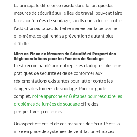
La principale différence réside dans le fait que des
mesures de sécurité sur le lieu de travail peuvent faire
face aux fumées de soudage, tandis que la lutte contre
l’addiction au tabac doit être menée par la personne
elle-même, ce qui rend sa prévention d’autant plus
difficile.
Mise en Place de Mesures de Sécurité et Respect des
Réglementations pour les Fumées de Soudage
Il est recommandé aux entreprises d’adopter plusieurs
pratiques de sécurité et de se conformer aux
réglementations existantes pour lutter contre les
dangers des fumées de soudage. Pour un guide
complet,
notre approche en 8 étapes pour résoudre les
problèmes de fumées de soudage
offre des
perspectives précieuses.
Un aspect essentiel de ces mesures de sécurité est la
mise en place de systèmes de ventilation efficaces