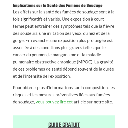
Implications sur la Santé des Fumées de Soudage
Les effets sur la santé des fumées de soudage sont à la
fois significatifs et variés. Une exposition à court
terme peut entraîner des symptômes tels que la fièvre
des soudeurs, une irritation des yeux, du nez et de la
gorge. En revanche, une exposition plus prolongée est
associée à des conditions plus graves telles que le
cancer du poumon, le manganisme et la maladie
pulmonaire obstructive chronique (MPOC). La gravité
de ces problèmes de santé dépend souvent de la durée
et de l’intensité de l’exposition.
Pour obtenir plus d’informations sur la composition, les
risques et les mesures préventives liées aux fumées
de soudage,
vous pouvez lire cet
article sur notre site.
GUIDE GRATUIT