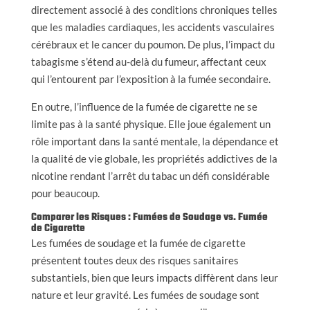
directement associé à des conditions chroniques telles
que les maladies cardiaques, les accidents vasculaires
cérébraux et le cancer du poumon. De plus, l’impact du
tabagisme s’étend au-delà du fumeur, affectant ceux
qui l’entourent par l’exposition à la fumée secondaire.
En outre, l’influence de la fumée de cigarette ne se
limite pas à la santé physique. Elle joue également un
rôle important dans la santé mentale, la dépendance et
la qualité de vie globale, les propriétés addictives de la
nicotine rendant l’arrêt du tabac un défi considérable
pour beaucoup.
Comparer les Risques : Fumées de Soudage vs. Fumée
de Cigarette
Les fumées de soudage et la fumée de cigarette
présentent toutes deux des risques sanitaires
substantiels, bien que leurs impacts diffèrent dans leur
nature et leur gravité. Les fumées de soudage sont