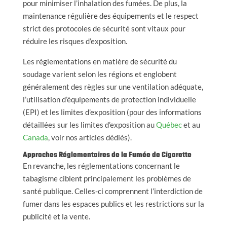
pour minimiser l’inhalation des fumées. De plus, la
maintenance régulière des équipements et le respect
strict des protocoles de sécurité sont vitaux pour
réduire les risques d’exposition.
Les réglementations en matière de sécurité du
soudage varient selon les régions et englobent
généralement des règles sur une ventilation adéquate,
l’utilisation d’équipements de protection individuelle
(EPI) et les limites d’exposition (pour des informations
détaillées sur les limites d’exposition au
Québec
et au
Canada
, voir nos articles dédiés).
Approches Réglementaires de la Fumée de Cigarette
En revanche, les réglementations concernant le
tabagisme ciblent principalement les problèmes de
santé publique. Celles-ci comprennent l’interdiction de
fumer dans les espaces publics et les restrictions sur la
publicité et la vente.