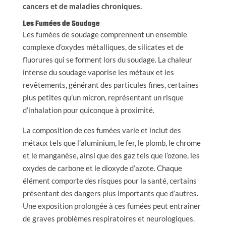
cancers et de maladies chroniques.
Les Fumées de Soudage
Les fumées de soudage comprennent un ensemble
complexe d’oxydes métalliques, de silicates et de
fluorures qui se forment lors du soudage. La chaleur
intense du soudage vaporise les métaux et les
revêtements, générant des particules fines, certaines
plus petites qu’un micron, représentant un risque
d’inhalation pour quiconque à proximité.
La composition de ces fumées varie et inclut des
métaux tels que l’aluminium, le fer, le plomb, le chrome
et le manganèse, ainsi que des gaz tels que l’ozone, les
oxydes de carbone et le dioxyde d’azote. Chaque
élément comporte des risques pour la santé, certains
présentant des dangers plus importants que d’autres.
Une exposition prolongée à ces fumées peut entraîner
de graves problèmes respiratoires et neurologiques.