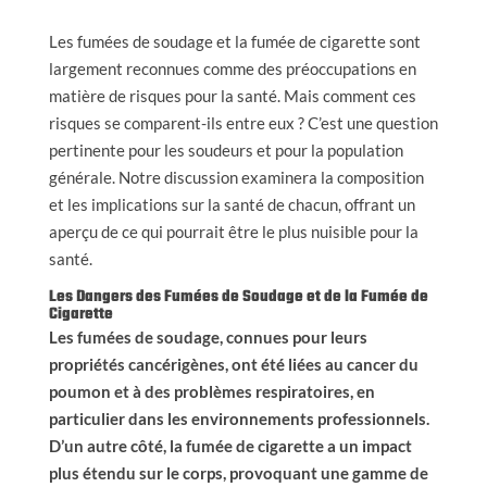
Les fumées de soudage et la fumée de cigarette sont
largement reconnues comme des préoccupations en
matière de risques pour la santé. Mais comment ces
risques se comparent-ils entre eux ? C’est une question
pertinente pour les soudeurs et pour la population
générale. Notre discussion examinera la composition
et les implications sur la santé de chacun, offrant un
aperçu de ce qui pourrait être le plus nuisible pour la
santé.
Les Dangers des Fumées de Soudage et de la Fumée de
Cigarette
Les fumées de soudage, connues pour leurs
propriétés cancérigènes, ont été liées au cancer du
poumon et à des problèmes respiratoires, en
particulier dans les environnements professionnels.
D’un autre côté, la fumée de cigarette a un impact
plus étendu sur le corps, provoquant une gamme de