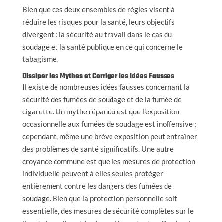
Bien que ces deux ensembles de règles visent à
réduire les risques pour la santé, leurs objectifs
divergent : la sécurité au travail dans le cas du
soudage et la santé publique en ce qui concerne le
tabagisme.
Dissiper les Mythes et Corriger les Idées Fausses
Il existe de nombreuses idées fausses concernant la
sécurité des fumées de soudage et de la fumée de
cigarette. Un mythe répandu est que l’exposition
occasionnelle aux fumées de soudage est inoffensive ;
cependant, même une brève exposition peut entraîner
des problèmes de santé significatifs. Une autre
croyance commune est que les mesures de protection
individuelle peuvent à elles seules protéger
entièrement contre les dangers des fumées de
soudage. Bien que la protection personnelle soit
essentielle, des mesures de sécurité complètes sur le