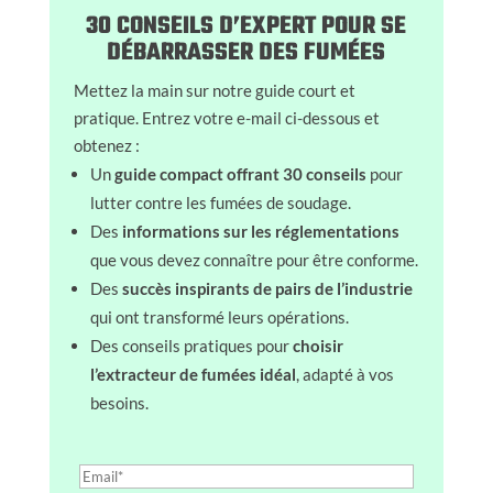
30 CONSEILS D’EXPERT POUR SE
DÉBARRASSER DES FUMÉES
Mettez la main sur notre guide court et
pratique. Entrez votre e-mail ci-dessous et
obtenez :
Un
guide compact offrant 30 conseils
pour
lutter contre les fumées de soudage.
Des
informations sur les réglementations
que vous devez connaître pour être conforme.
Des
succès inspirants de pairs de l’industrie
qui ont transformé leurs opérations.
Des conseils pratiques pour
choisir
l’extracteur de fumées idéal
, adapté à vos
besoins.