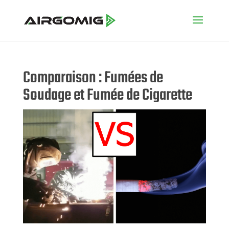
Comparaison : Fumées de
Soudage et Fumée de Cigarette