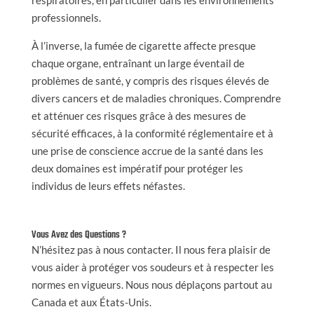
professionnels.
À l’inverse, la fumée de cigarette affecte presque
chaque organe, entraînant un large éventail de
problèmes de santé, y compris des risques élevés de
divers cancers et de maladies chroniques. Comprendre
et atténuer ces risques grâce à des mesures de
sécurité efficaces, à la conformité réglementaire et à
une prise de conscience accrue de la santé dans les
deux domaines est impératif pour protéger les
individus de leurs effets néfastes.
Vous Avez des Questions ?
N’hésitez pas à nous contacter. Il nous fera plaisir de
vous aider à protéger vos soudeurs et à respecter les
normes en vigueurs. Nous nous déplaçons partout au
Canada et aux États-Unis.